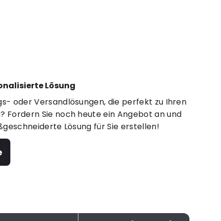
sonalisierte Lösung
s- oder Versandlösungen, die perfekt zu Ihren
 Fordern Sie noch heute ein Angebot an und
ßgeschneiderte Lösung für Sie erstellen!
e