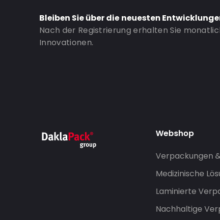
Bleiben Sie über die neuesten Entwicklung
Nach der Registrierung erhalten Sie monatli
Innovationen.
Webshop
Verpackungen 
Medizinische Lö
Laminierte Ver
Nachhaltige Ve