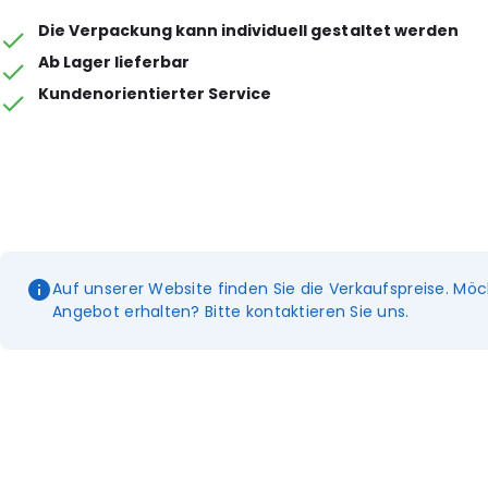
Die Verpackung kann individuell gestaltet werden
Ab Lager lieferbar
Kundenorientierter Service
Auf unserer Website finden Sie die Verkaufspreise. Möc
Angebot erhalten? Bitte kontaktieren Sie uns.