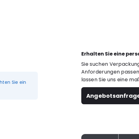
Erhalten Sie eine per
Sie suchen Verpackung
Anforderungen passen?
lassen Sie uns eine ma
hten Sie ein
Angebotsanfrag