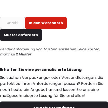
In den Warenkorb
Muster anfordern
Bei der Anforderung von Mustern entstehen keine Kosten,
maximal
2 Muster
Erhalten Sie eine personalisierte Lösung
Sie suchen Verpackungs- oder Versandlösungen, die
perfekt zu Ihren Anforderungen passen? Fordern Sie
noch heute ein Angebot an und lassen Sie uns eine
maßgeschneiderte Lösung für Sie erstellen!