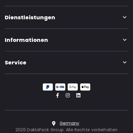
Dienstleistungen
Informationen
Service
Germany
2026 DaklaPack Group. Alle Rechte vorbehalten