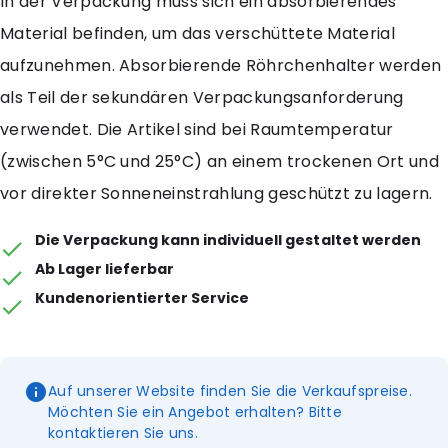
In der Verpackung muss sich ein absorbierendes
Material befinden, um das verschüttete Material
aufzunehmen. Absorbierende Röhrchenhalter werden
als Teil der sekundären Verpackungsanforderung
verwendet. Die Artikel sind bei Raumtemperatur
(zwischen 5°C und 25°C) an einem trockenen Ort und
vor direkter Sonneneinstrahlung geschützt zu lagern.
Die Verpackung kann individuell gestaltet werden
Ab Lager lieferbar
Kundenorientierter Service
Auf unserer Website finden Sie die Verkaufspreise.
Möchten Sie ein Angebot erhalten? Bitte
kontaktieren Sie uns.