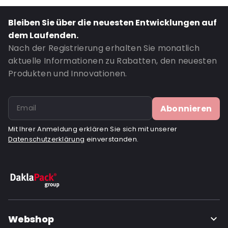
UN2814: Ja
Bleiben Sie über die neuesten Entwicklungen auf
Bestell-ID: 430710
dem Laufenden.
Nach der Registrierung erhalten Sie monatlich
aktuelle Informationen zu Rabatten, den neuesten
Produkten und Innovationen.
Abonnieren
Mit Ihrer Anmeldung erklären Sie sich mit unserer
Datenschutzerklärung
einverstanden.
Webshop