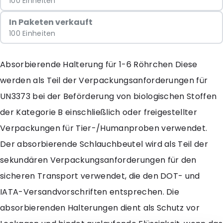
100 Einheiten
In Paketen verkauft
100 Einheiten
Absorbierende Halterung für 1-6 Röhrchen Diese
werden als Teil der Verpackungsanforderungen für
UN3373 bei der Beförderung von biologischen Stoffen
der Kategorie B einschließlich oder freigestellter
Verpackungen für Tier-/Humanproben verwendet.
Der absorbierende Schlauchbeutel wird als Teil der
sekundären Verpackungsanforderungen für den
sicheren Transport verwendet, die den DOT- und
IATA-Versandvorschriften entsprechen. Die
absorbierenden Halterungen dient als Schutz vor