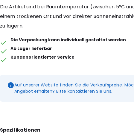
Die Artikel sind bei Raumtemperatur (zwischen 5°C un
einem trockenen Ort und vor direkter Sonneneinstrah
zu lagern.
Die Verpackung kann individuell gestaltet werden
Ab Lager lieferbar
Kundenorientierter Service
Auf unserer Website finden Sie die Verkaufspreise. Möc
Angebot erhalten? Bitte kontaktieren Sie uns.
Spezifikationen