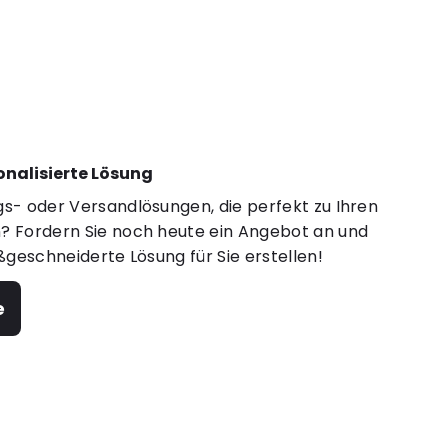
sonalisierte Lösung
s- oder Versandlösungen, die perfekt zu Ihren
 Fordern Sie noch heute ein Angebot an und
ßgeschneiderte Lösung für Sie erstellen!
e