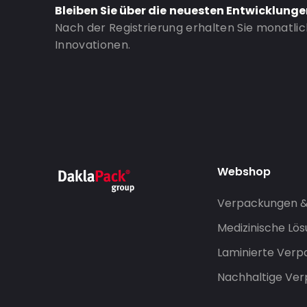
Bleiben Sie über die neuesten Entwicklung
Nach der Registrierung erhalten Sie monatli
Innovationen.
Webshop
Verpackungen 
Medizinische Lö
Laminierte Ver
Nachhaltige Ve