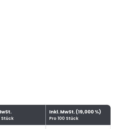
MwSt.
Inkl. MwSt. (19,000 %)
0 Stück
Pro 100 Stück