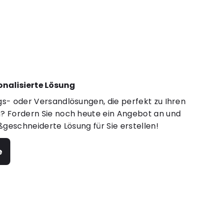
sonalisierte Lösung
s- oder Versandlösungen, die perfekt zu Ihren
 Fordern Sie noch heute ein Angebot an und
ßgeschneiderte Lösung für Sie erstellen!
e