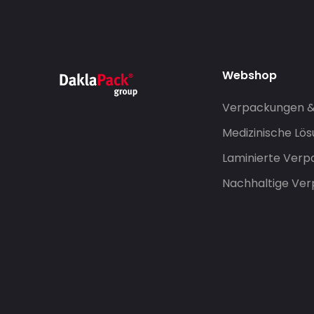
Webshop
Verpackungen 
Medizinische Lö
Laminierte Ver
Nachhaltige Ve