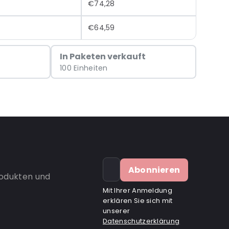
€74,28
€64,59
In Paketen verkauft
100 Einheiten
Abonnieren
rodukten und
Mit Ihrer Anmeldung
erklären Sie sich mit
unserer
Datenschutzerklärung