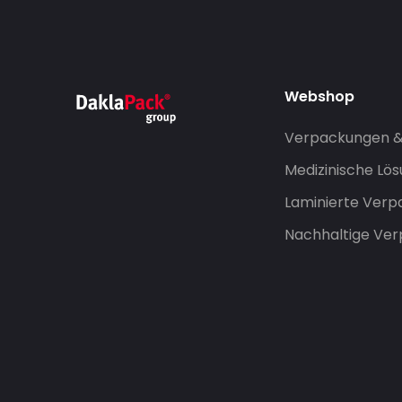
Webshop
Verpackungen 
Medizinische Lö
Laminierte Ver
Nachhaltige Ve