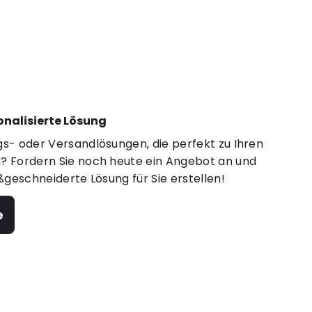
sonalisierte Lösung
s- oder Versandlösungen, die perfekt zu Ihren
 Fordern Sie noch heute ein Angebot an und
ßgeschneiderte Lösung für Sie erstellen!
e