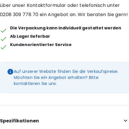
über unser Kontaktformular oder telefonisch unter
0208 309 778 70 ein Angebot an. Wir beraten Sie gern!
Die Verpackung kann individuell gestaltet werden
Ab Lager lieferbar
Kundenorientierter Service
Auf unserer Website finden Sie die Verkaufspreise.
Möchten Sie ein Angebot erhalten? Bitte
kontaktieren Sie uns.
Spezifikationen