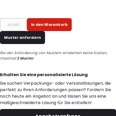
In den Warenkorb
Muster anfordern
Bei der Anforderung von Mustern entstehen keine Kosten,
maximal
2 Muster
Erhalten Sie eine personalisierte Lösung
Sie suchen Verpackungs- oder Versandlösungen, die
perfekt zu Ihren Anforderungen passen? Fordern Sie
noch heute ein Angebot an und lassen Sie uns eine
maßgeschneiderte Lösung für Sie erstellen!