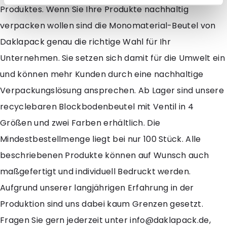
Produktes. Wenn Sie Ihre Produkte nachhaltig
verpacken wollen sind die Monomaterial-Beutel von
Daklapack genau die richtige Wahl für Ihr
Unternehmen. Sie setzen sich damit für die Umwelt ein
und können mehr Kunden durch eine nachhaltige
Verpackungslösung ansprechen. Ab Lager sind unsere
recyclebaren Blockbodenbeutel mit Ventil in 4
Größen und zwei Farben erhältlich. Die
Mindestbestellmenge liegt bei nur 100 Stück. Alle
beschriebenen Produkte können auf Wunsch auch
maßgefertigt und individuell Bedruckt werden.
Aufgrund unserer langjährigen Erfahrung in der
Produktion sind uns dabei kaum Grenzen gesetzt.
Fragen Sie gern jederzeit unter info@daklapack.de,