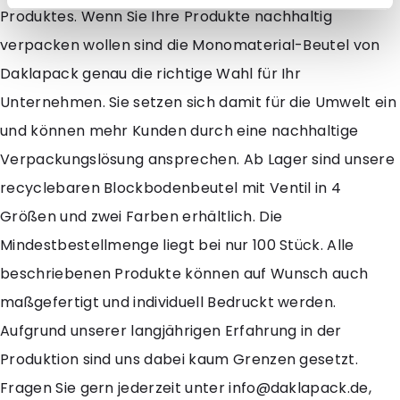
Produktes. Wenn Sie Ihre Produkte nachhaltig
verpacken wollen sind die Monomaterial-Beutel von
Daklapack genau die richtige Wahl für Ihr
Unternehmen. Sie setzen sich damit für die Umwelt ein
und können mehr Kunden durch eine nachhaltige
Verpackungslösung ansprechen. Ab Lager sind unsere
recyclebaren Blockbodenbeutel mit Ventil in 4
Größen und zwei Farben erhältlich. Die
Mindestbestellmenge liegt bei nur 100 Stück. Alle
beschriebenen Produkte können auf Wunsch auch
maßgefertigt und individuell Bedruckt werden.
Aufgrund unserer langjährigen Erfahrung in der
Produktion sind uns dabei kaum Grenzen gesetzt.
Fragen Sie gern jederzeit unter info@daklapack.de,