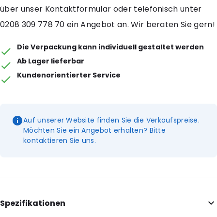
über unser Kontaktformular oder telefonisch unter
0208 309 778 70 ein Angebot an. Wir beraten Sie gern!
Die Verpackung kann individuell gestaltet werden
Ab Lager lieferbar
Kundenorientierter Service
Auf unserer Website finden Sie die Verkaufspreise.
Möchten Sie ein Angebot erhalten? Bitte
kontaktieren Sie uns.
Spezifikationen