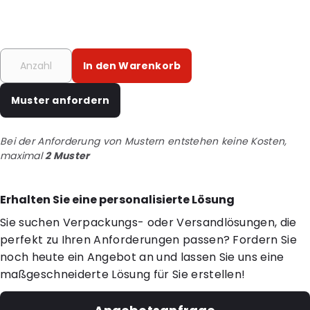
In den Warenkorb
Muster anfordern
Bei der Anforderung von Mustern entstehen keine Kosten,
maximal
2 Muster
Erhalten Sie eine personalisierte Lösung
Sie suchen Verpackungs- oder Versandlösungen, die
perfekt zu Ihren Anforderungen passen? Fordern Sie
noch heute ein Angebot an und lassen Sie uns eine
maßgeschneiderte Lösung für Sie erstellen!