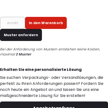
In den Warenkorb
Muster anfordern
Bei der Anforderung von Mustern entstehen keine Kosten,
maximal
2 Muster
Erhalten Sie eine personalisierte Lösung
Sie suchen Verpackungs- oder Versandlösungen, die
perfekt zu Ihren Anforderungen passen? Fordern Sie
noch heute ein Angebot an und lassen Sie uns eine
maßgeschneiderte Lösung für Sie erstellen!