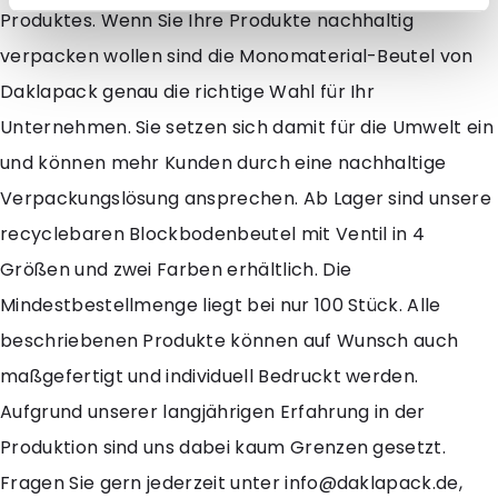
Produktes. Wenn Sie Ihre Produkte nachhaltig
verpacken wollen sind die Monomaterial-Beutel von
Daklapack genau die richtige Wahl für Ihr
Unternehmen. Sie setzen sich damit für die Umwelt ein
und können mehr Kunden durch eine nachhaltige
Verpackungslösung ansprechen. Ab Lager sind unsere
recyclebaren Blockbodenbeutel mit Ventil in 4
Größen und zwei Farben erhältlich. Die
Mindestbestellmenge liegt bei nur 100 Stück. Alle
beschriebenen Produkte können auf Wunsch auch
maßgefertigt und individuell Bedruckt werden.
Aufgrund unserer langjährigen Erfahrung in der
Produktion sind uns dabei kaum Grenzen gesetzt.
Fragen Sie gern jederzeit unter info@daklapack.de,