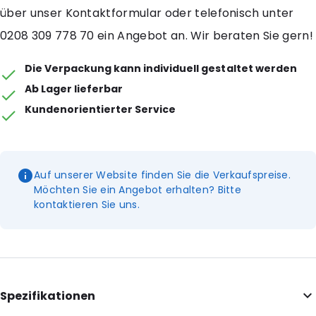
über unser Kontaktformular oder telefonisch unter
0208 309 778 70 ein Angebot an. Wir beraten Sie gern!
Die Verpackung kann individuell gestaltet werden
Ab Lager lieferbar
Kundenorientierter Service
Auf unserer Website finden Sie die Verkaufspreise.
Möchten Sie ein Angebot erhalten? Bitte
kontaktieren Sie uns.
Spezifikationen