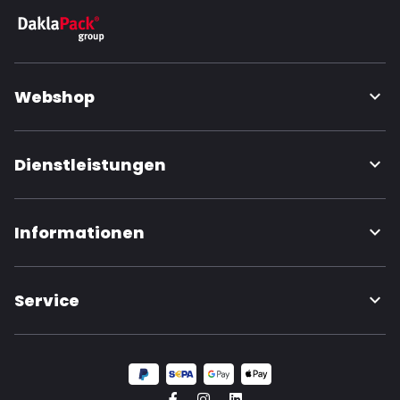
Webshop
Dienstleistungen
Informationen
Service