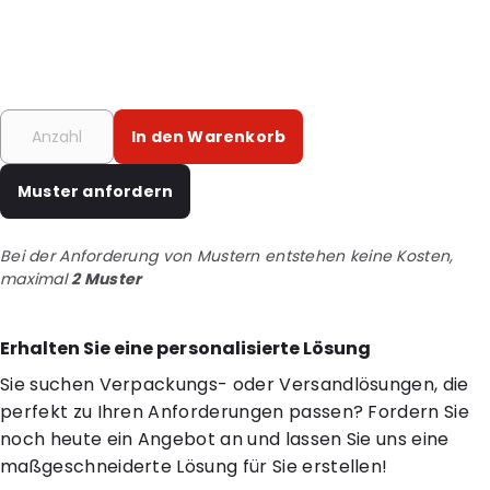
In den Warenkorb
Muster anfordern
Bei der Anforderung von Mustern entstehen keine Kosten,
maximal
2 Muster
Erhalten Sie eine personalisierte Lösung
Sie suchen Verpackungs- oder Versandlösungen, die
perfekt zu Ihren Anforderungen passen? Fordern Sie
noch heute ein Angebot an und lassen Sie uns eine
maßgeschneiderte Lösung für Sie erstellen!