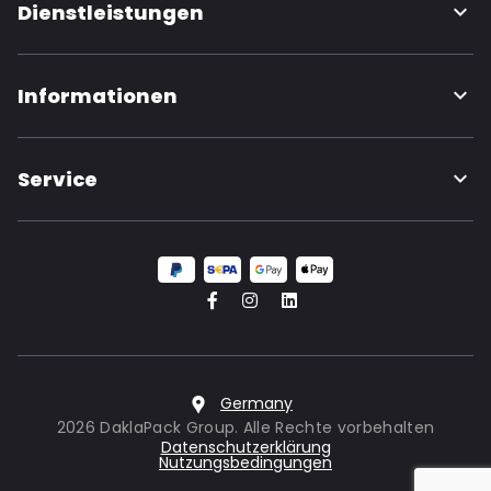
Dienstleistungen
Informationen
Service
Germany
2026 DaklaPack Group. Alle Rechte vorbehalten
Datenschutzerklärung
Nutzungsbedingungen