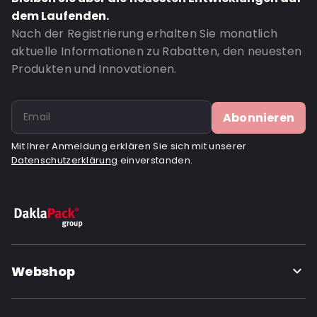
dem Laufenden.
Nach der Registrierung erhalten Sie monatlich
aktuelle Informationen zu Rabatten, den neuesten
Produkten und Innovationen.
Abonnieren
Mit Ihrer Anmeldung erklären Sie sich mit unserer
Datenschutzerklärung
einverstanden.
Webshop