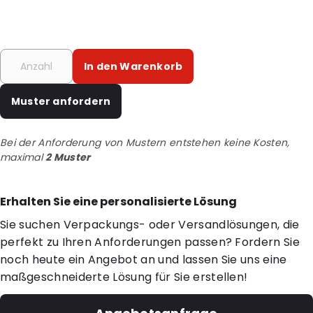
In den Warenkorb
Muster anfordern
Bei der Anforderung von Mustern entstehen keine Kosten,
maximal
2 Muster
Erhalten Sie eine personalisierte Lösung
Sie suchen Verpackungs- oder Versandlösungen, die
perfekt zu Ihren Anforderungen passen? Fordern Sie
noch heute ein Angebot an und lassen Sie uns eine
maßgeschneiderte Lösung für Sie erstellen!