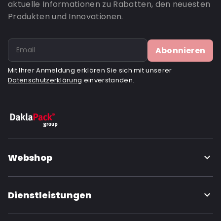
aktuelle Informationen zu Rabatten, den neuesten
Produkten und Innovationen.
Abonnieren
Mit Ihrer Anmeldung erklären Sie sich mit unserer
Datenschutzerklärung
einverstanden.
Webshop
Dienstleistungen