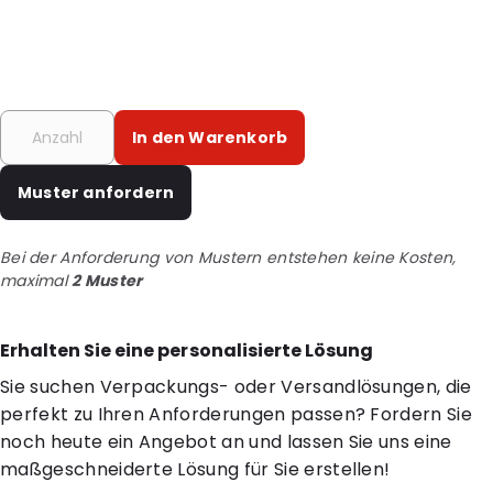
In den Warenkorb
Muster anfordern
Bei der Anforderung von Mustern entstehen keine Kosten,
maximal
2 Muster
Erhalten Sie eine personalisierte Lösung
Sie suchen Verpackungs- oder Versandlösungen, die
perfekt zu Ihren Anforderungen passen? Fordern Sie
noch heute ein Angebot an und lassen Sie uns eine
maßgeschneiderte Lösung für Sie erstellen!