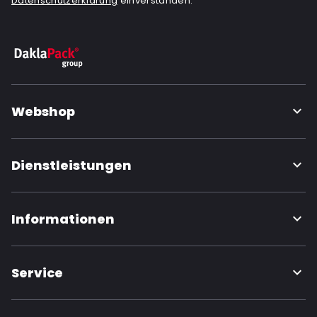
Datenschutzerklärung
einverstanden.
Webshop
Dienstleistungen
Informationen
Service