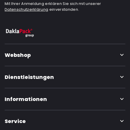
Mit Ihrer Anmeldung erklären Sie sich mit unserer
Datenschutzerklärung
einverstanden.
Webshop
Dienstleistungen
Informationen
Service