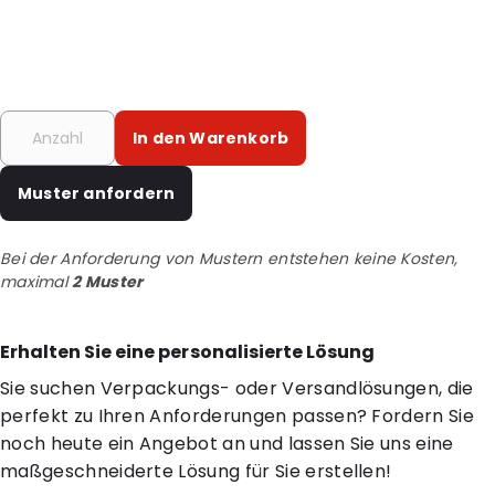
In den Warenkorb
Muster anfordern
Bei der Anforderung von Mustern entstehen keine Kosten,
maximal
2 Muster
Erhalten Sie eine personalisierte Lösung
Sie suchen Verpackungs- oder Versandlösungen, die
perfekt zu Ihren Anforderungen passen? Fordern Sie
noch heute ein Angebot an und lassen Sie uns eine
maßgeschneiderte Lösung für Sie erstellen!