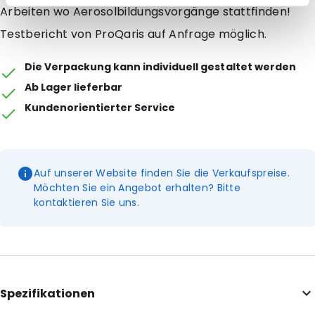
Arbeiten wo Aerosolbildungsvorgänge stattfinden!
Testbericht von ProQaris auf Anfrage möglich.
Die Verpackung kann individuell gestaltet werden
Ab Lager lieferbar
Kundenorientierter Service
Auf unserer Website finden Sie die Verkaufspreise.
Möchten Sie ein Angebot erhalten? Bitte
kontaktieren Sie uns.
Spezifikationen