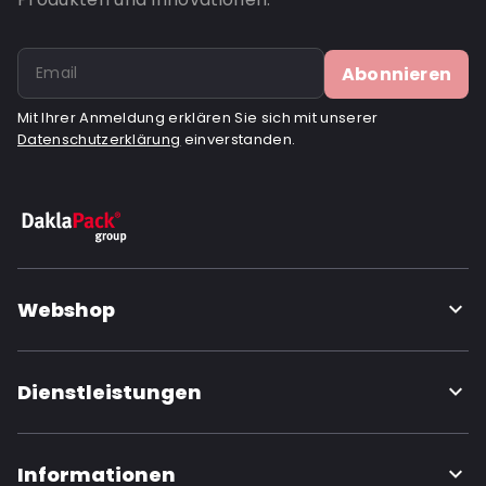
Abonnieren
Mit Ihrer Anmeldung erklären Sie sich mit unserer
Datenschutzerklärung
einverstanden.
Webshop
Dienstleistungen
Informationen