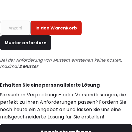
In den Warenkorb
Muster anfordern
Bei der Anforderung von Mustern entstehen keine Kosten,
maximal
2 Muster
Erhalten Sie eine personalisierte Lösung
Sie suchen Verpackungs- oder Versandlösungen, die
perfekt zu Ihren Anforderungen passen? Fordern Sie
noch heute ein Angebot an und lassen Sie uns eine
maßgeschneiderte Lösung für Sie erstellen!