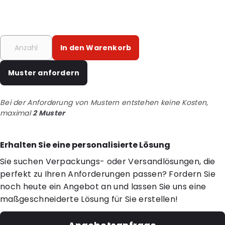
In den Warenkorb
Muster anfordern
Bei der Anforderung von Mustern entstehen keine Kosten,
maximal
2 Muster
Erhalten Sie eine personalisierte Lösung
Sie suchen Verpackungs- oder Versandlösungen, die
perfekt zu Ihren Anforderungen passen? Fordern Sie
noch heute ein Angebot an und lassen Sie uns eine
maßgeschneiderte Lösung für Sie erstellen!