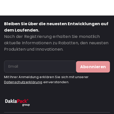
Bleiben Sie über die neuesten Entwicklungen auf
dem Laufenden.
Nach der Registrierung erhalten Sie monatlich
aktuelle Informationen zu Rabatten, den neuesten
Produkten und Innovationen.
Abonnieren
Mit Ihrer Anmeldung erklären Sie sich mit unserer
Datenschutzerklärung
einverstanden.