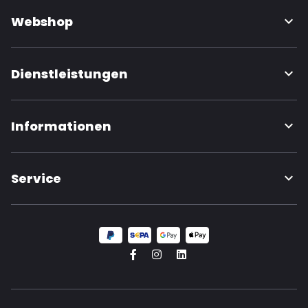
Webshop
Dienstleistungen
Informationen
Service