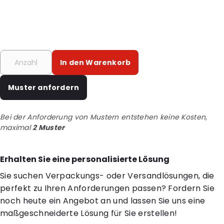
In den Warenkorb
Muster anfordern
Bei der Anforderung von Mustern entstehen keine Kosten,
maximal
2 Muster
Erhalten Sie eine personalisierte Lösung
Sie suchen Verpackungs- oder Versandlösungen, die
perfekt zu Ihren Anforderungen passen? Fordern Sie
noch heute ein Angebot an und lassen Sie uns eine
maßgeschneiderte Lösung für Sie erstellen!