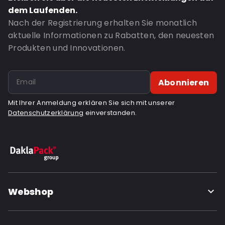
dem Laufenden.
Nach der Registrierung erhalten Sie monatlich
aktuelle Informationen zu Rabatten, den neuesten
Produkten und Innovationen.
Abonnieren
Mit Ihrer Anmeldung erklären Sie sich mit unserer
Datenschutzerklärung
einverstanden.
Webshop