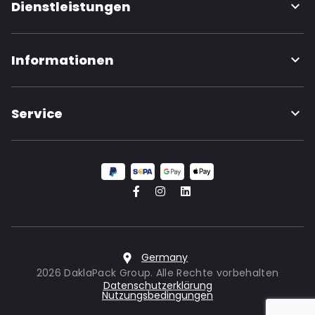
Dienstleistungen
Informationen
Service
Germany
2026 DaklaPack Group. Alle Rechte vorbehalten
Datenschutzerklärung
Nutzungsbedingungen