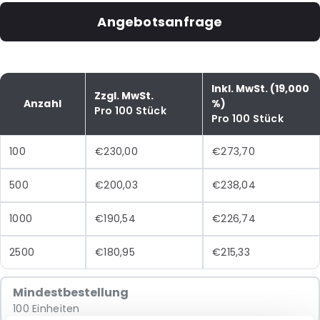
Angebotsanfrage
Inkl. MwSt. (19,000
Zzgl. MwSt.
Anzahl
%)
Pro 100 Stück
Pro 100 Stück
100
€230,00
€273,70
500
€200,03
€238,04
1000
€190,54
€226,74
2500
€180,95
€215,33
Mindestbestellung
100 Einheiten