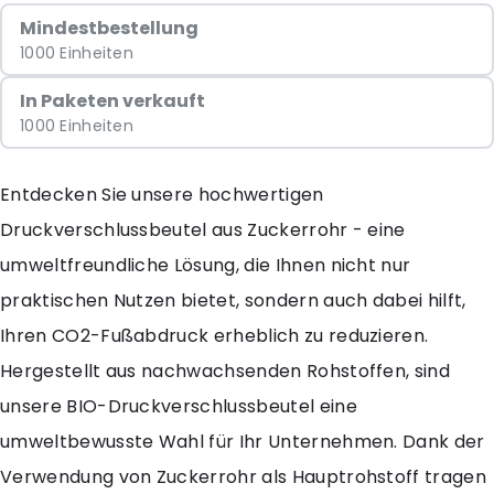
Mindestbestellung
1000 Einheiten
In Paketen verkauft
1000 Einheiten
Entdecken Sie unsere hochwertigen
Druckverschlussbeutel aus Zuckerrohr - eine
umweltfreundliche Lösung, die Ihnen nicht nur
praktischen Nutzen bietet, sondern auch dabei hilft,
Ihren CO2-Fußabdruck erheblich zu reduzieren.
Hergestellt aus nachwachsenden Rohstoffen, sind
unsere BIO-Druckverschlussbeutel eine
umweltbewusste Wahl für Ihr Unternehmen. Dank der
Verwendung von Zuckerrohr als Hauptrohstoff tragen