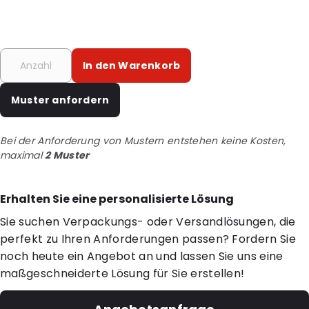
In den Warenkorb
Muster anfordern
Bei der Anforderung von Mustern entstehen keine Kosten,
maximal
2 Muster
Erhalten Sie eine personalisierte Lösung
Sie suchen Verpackungs- oder Versandlösungen, die
perfekt zu Ihren Anforderungen passen? Fordern Sie
noch heute ein Angebot an und lassen Sie uns eine
maßgeschneiderte Lösung für Sie erstellen!