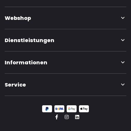
Webshop
Dienstleistungen
Informationen
Service