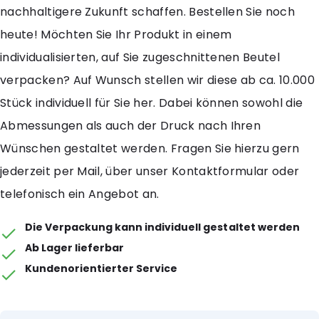
nachhaltigere Zukunft schaffen. Bestellen Sie noch
heute! Möchten Sie Ihr Produkt in einem
individualisierten, auf Sie zugeschnittenen Beutel
verpacken? Auf Wunsch stellen wir diese ab ca. 10.000
Stück individuell für Sie her. Dabei können sowohl die
Abmessungen als auch der Druck nach Ihren
Wünschen gestaltet werden. Fragen Sie hierzu gern
jederzeit per Mail, über unser Kontaktformular oder
telefonisch ein Angebot an.
Die Verpackung kann individuell gestaltet werden
Ab Lager lieferbar
Kundenorientierter Service