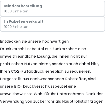
Mindestbestellung
1000 Einheiten
In Paketen verkauft
1000 Einheiten
Entdecken Sie unsere hochwertigen
Druckverschlussbeutel aus Zuckerrohr - eine
umweltfreundliche Lösung, die Ihnen nicht nur
praktischen Nutzen bietet, sondern auch dabei hilft,
Ihren CO2-Fußabdruck erheblich zu reduzieren.
Hergestellt aus nachwachsenden Rohstoffen, sind
unsere BIO-Druckverschlussbeutel eine
umweltbewusste Wahl für Ihr Unternehmen. Dank der
Verwendung von Zuckerrohr als Hauptrohstoff tragen