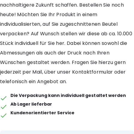
nachhaltigere Zukunft schaffen. Bestellen Sie noch
heute! Möchten Sie Ihr Produkt in einem
individualisierten, auf Sie zugeschnittenen Beutel
verpacken? Auf Wunsch stellen wir diese ab ca. 10.000
Stück individuell für Sie her. Dabei können sowohl die
Abmessungen als auch der Druck nach Ihren
Wünschen gestaltet werden. Fragen Sie hierzu gern
jederzeit per Mail, über unser Kontaktformular oder
telefonisch ein Angebot an.
Die Verpackung kann individuell gestaltet werden
Ab Lager lieferbar
Kundenorientierter Service