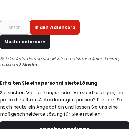
In den Warenkorb
Muster anfordern
Bei der Anforderung von Mustern entstehen keine Kosten,
maximal
2 Muster
Erhalten Sie eine personalisierte Lösung
Sie suchen Verpackungs- oder Versandlösungen, die
perfekt zu Ihren Anforderungen passen? Fordern Sie
noch heute ein Angebot an und lassen Sie uns eine
maßgeschneiderte Lösung für Sie erstellen!