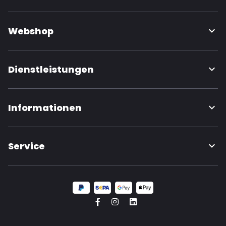
Webshop
Dienstleistungen
Informationen
Service