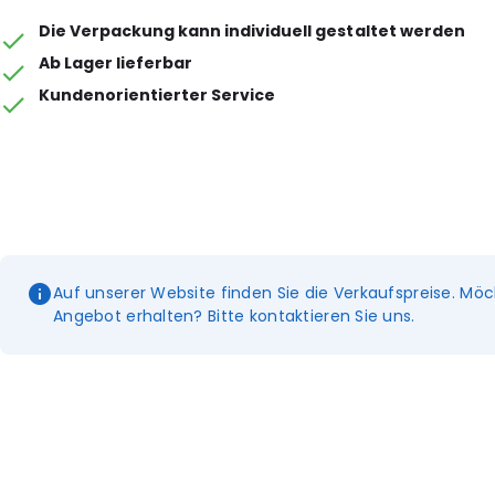
Die Verpackung kann individuell gestaltet werden
Ab Lager lieferbar
Kundenorientierter Service
Auf unserer Website finden Sie die Verkaufspreise. Möc
Angebot erhalten? Bitte kontaktieren Sie uns.