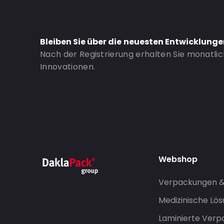
Bleiben Sie über die neuesten Entwicklung
Nach der Registrierung erhalten Sie monatli
Innovationen.
Webshop
Verpackungen 
Medizinische Lö
Laminierte Ver