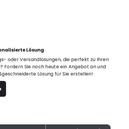
sonalisierte Lösung
s- oder Versandlösungen, die perfekt zu Ihren
 Fordern Sie noch heute ein Angebot an und
ßgeschneiderte Lösung für Sie erstellen!
e