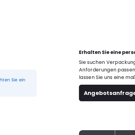
Erhalten Sie eine per
Sie suchen Verpackung
Anforderungen passen?
lassen Sie uns eine ma
hten Sie ein
Angebotsanfrag