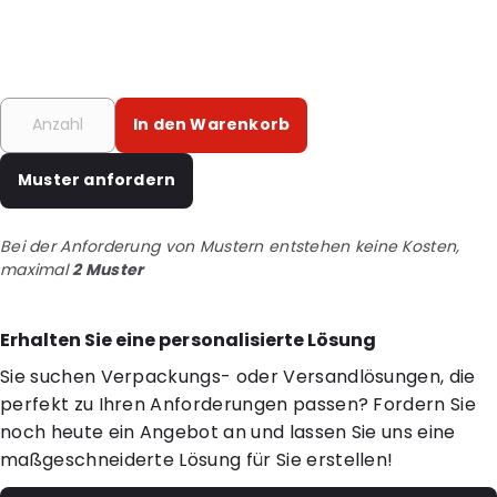
In den Warenkorb
Muster anfordern
Bei der Anforderung von Mustern entstehen keine Kosten,
maximal
2 Muster
Erhalten Sie eine personalisierte Lösung
Sie suchen Verpackungs- oder Versandlösungen, die
perfekt zu Ihren Anforderungen passen? Fordern Sie
noch heute ein Angebot an und lassen Sie uns eine
maßgeschneiderte Lösung für Sie erstellen!