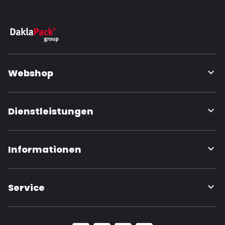
Webshop
Dienstleistungen
Informationen
Service