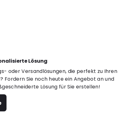
sonalisierte Lösung
s- oder Versandlösungen, die perfekt zu Ihren
 Fordern Sie noch heute ein Angebot an und
ßgeschneiderte Lösung für Sie erstellen!
e