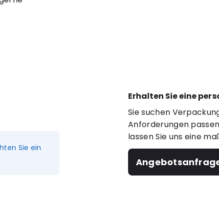
Erhalten Sie eine per
Sie suchen Verpackung
Anforderungen passen?
lassen Sie uns eine ma
hten Sie ein
Angebotsanfrag