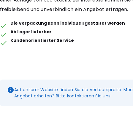
freibleibend und unverbindlich ein Angebot erfragen.
Die Verpackung kann individuell gestaltet werden
Ab Lager lieferbar
Kundenorientierter Service
Auf unserer Website finden Sie die Verkaufspreise. Möc
Angebot erhalten? Bitte kontaktieren Sie uns.