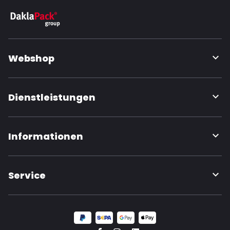
Webshop
Dienstleistungen
Informationen
Service