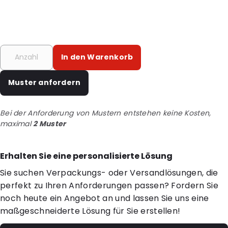
In den Warenkorb
Muster anfordern
Bei der Anforderung von Mustern entstehen keine Kosten,
maximal
2 Muster
Erhalten Sie eine personalisierte Lösung
Sie suchen Verpackungs- oder Versandlösungen, die
perfekt zu Ihren Anforderungen passen? Fordern Sie
noch heute ein Angebot an und lassen Sie uns eine
maßgeschneiderte Lösung für Sie erstellen!