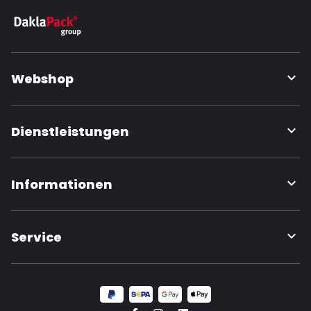
Webshop
Dienstleistungen
Informationen
Service