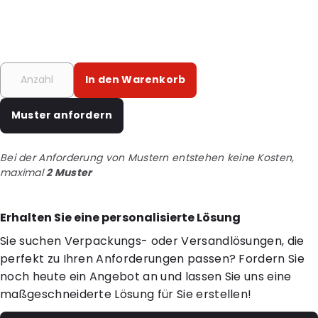
In den Warenkorb
Muster anfordern
Bei der Anforderung von Mustern entstehen keine Kosten,
maximal
2 Muster
Erhalten Sie eine personalisierte Lösung
Sie suchen Verpackungs- oder Versandlösungen, die
perfekt zu Ihren Anforderungen passen? Fordern Sie
noch heute ein Angebot an und lassen Sie uns eine
maßgeschneiderte Lösung für Sie erstellen!