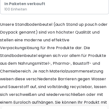
In Paketen verkauft
100 Einheiten
Unsere Standbodenbeutel (auch Stand up pouch oder
Doypack genannt) sind von höchster Qualität und
stellen eine moderne und effektive
Verpackungslösung für Ihre Produkte dar. Die
Standbodenbeutel eignen sich vor allem für Produkte
aus dem Nahrungsmittel-, Pharma-, Baustoff- und
Chemiebereich. Je nach Materialzusammensetzung
weisen diese verschiedenste Barrieren gegen Wasser
und Sauerstoff auf, sind vollständig recyclebar, lassen
sich verschweißen und wiederverschließen oder mit
einem Euroloch aufhängen. Sie können Ihr Produkt mit