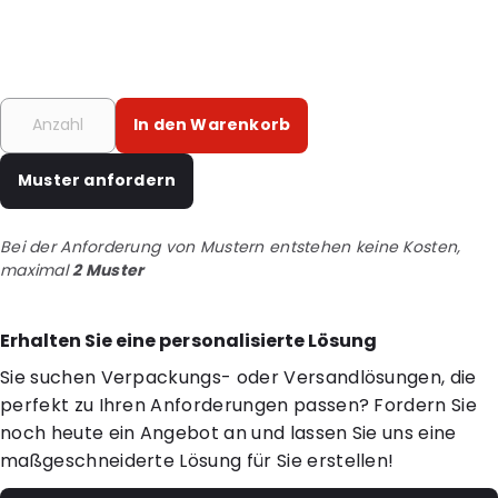
In den Warenkorb
Muster anfordern
Bei der Anforderung von Mustern entstehen keine Kosten,
maximal
2 Muster
Erhalten Sie eine personalisierte Lösung
Sie suchen Verpackungs- oder Versandlösungen, die
perfekt zu Ihren Anforderungen passen? Fordern Sie
noch heute ein Angebot an und lassen Sie uns eine
maßgeschneiderte Lösung für Sie erstellen!