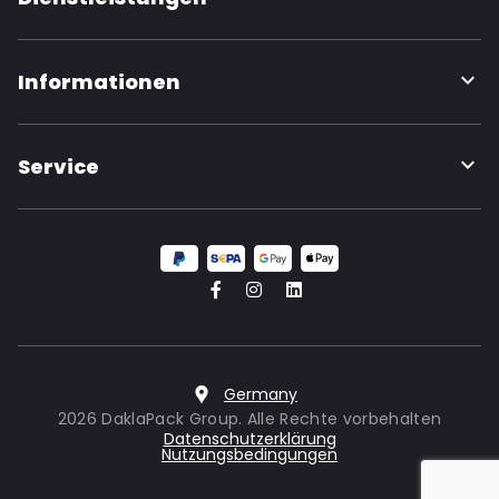
Informationen
Service
Germany
2026 DaklaPack Group. Alle Rechte vorbehalten
Datenschutzerklärung
Nutzungsbedingungen