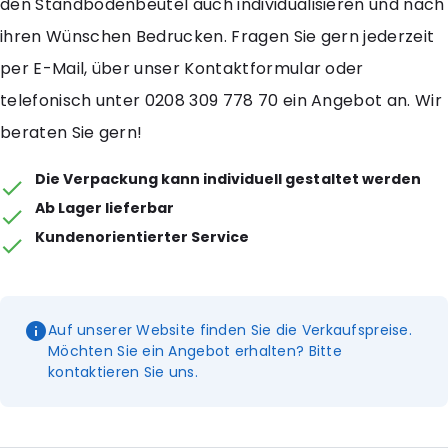
den Standbodenbeutel auch individualisieren und nach
ihren Wünschen Bedrucken. Fragen Sie gern jederzeit
per E-Mail, über unser Kontaktformular oder
telefonisch unter 0208 309 778 70 ein Angebot an. Wir
beraten Sie gern!
Die Verpackung kann individuell gestaltet werden
Ab Lager lieferbar
Kundenorientierter Service
Auf unserer Website finden Sie die Verkaufspreise.
Möchten Sie ein Angebot erhalten? Bitte
kontaktieren Sie uns.