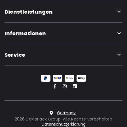
Dienstleistungen
Informationen
Service
Germany
2026 DaklaPack Group. Alle Rechte vorbehalten
Datenschutzerklärung