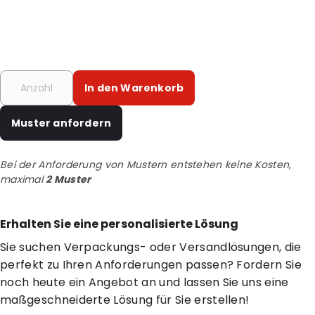
In den Warenkorb
Muster anfordern
Bei der Anforderung von Mustern entstehen keine Kosten,
maximal
2 Muster
Erhalten Sie eine personalisierte Lösung
Sie suchen Verpackungs- oder Versandlösungen, die
perfekt zu Ihren Anforderungen passen? Fordern Sie
noch heute ein Angebot an und lassen Sie uns eine
maßgeschneiderte Lösung für Sie erstellen!