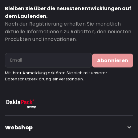
Bleiben Sie über die neuesten Entwicklungen auf
dem Laufenden.
Nach der Registrierung erhalten Sie monatlich
aktuelle Informationen zu Rabatten, den neuesten
Produkten und Innovationen.
Abonnieren
Mit Ihrer Anmeldung erklären Sie sich mit unserer
Datenschutzerklärung
einverstanden.
Webshop