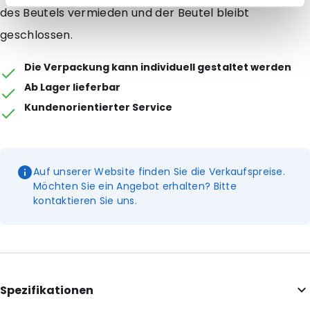
des Beutels vermieden und der Beutel bleibt
geschlossen.
Die Verpackung kann individuell gestaltet werden
Ab Lager lieferbar
Kundenorientierter Service
Auf unserer Website finden Sie die Verkaufspreise.
Möchten Sie ein Angebot erhalten? Bitte
kontaktieren Sie uns.
Spezifikationen