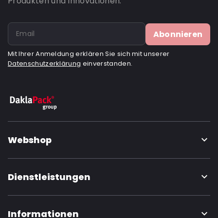
Produkten und Innovationen.
Abonnieren
Mit Ihrer Anmeldung erklären Sie sich mit unserer
Datenschutzerklärung
einverstanden.
Webshop
Dienstleistungen
Informationen