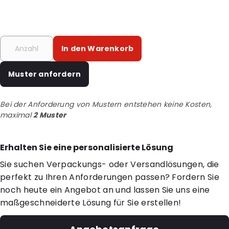
In den Warenkorb
Muster anfordern
Bei der Anforderung von Mustern entstehen keine Kosten,
maximal
2 Muster
Erhalten Sie eine personalisierte Lösung
Sie suchen Verpackungs- oder Versandlösungen, die
perfekt zu Ihren Anforderungen passen? Fordern Sie
noch heute ein Angebot an und lassen Sie uns eine
maßgeschneiderte Lösung für Sie erstellen!