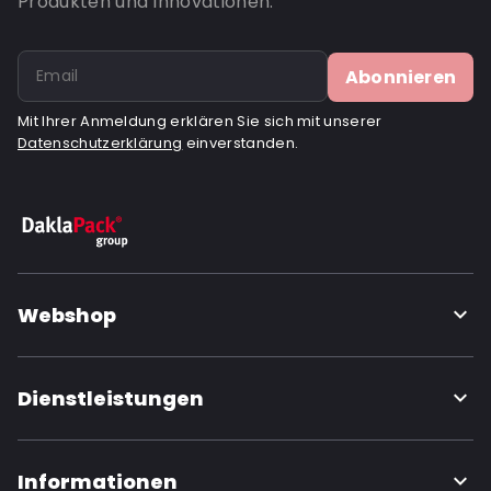
Produkten und Innovationen.
Abonnieren
Mit Ihrer Anmeldung erklären Sie sich mit unserer
Datenschutzerklärung
einverstanden.
Webshop
Dienstleistungen
Informationen