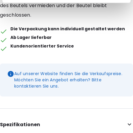
des Beutels vermieden und der Beutel bleibt
geschlossen.
Die Verpackung kann individuell gestaltet werden
Ab Lager lieferbar
Kundenorientierter Service
Auf unserer Website finden Sie die Verkaufspreise.
Möchten Sie ein Angebot erhalten? Bitte
kontaktieren Sie uns.
Spezifikationen