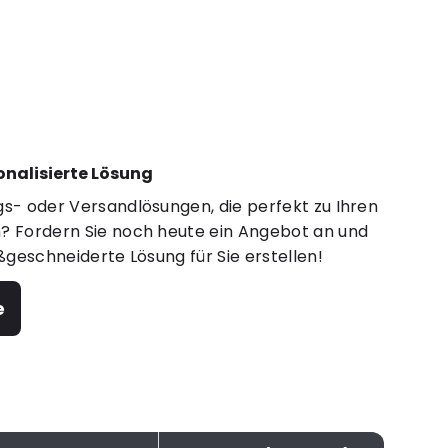
sonalisierte Lösung
s- oder Versandlösungen, die perfekt zu Ihren
 Fordern Sie noch heute ein Angebot an und
ßgeschneiderte Lösung für Sie erstellen!
e