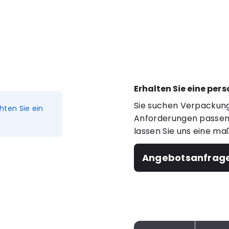
Erhalten Sie eine per
Sie suchen Verpackung
hten Sie ein
Anforderungen passen?
lassen Sie uns eine ma
Angebotsanfrag