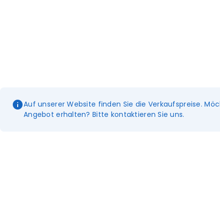
Auf unserer Website finden Sie die Verkaufspreise. Möc
Angebot erhalten? Bitte kontaktieren Sie uns.