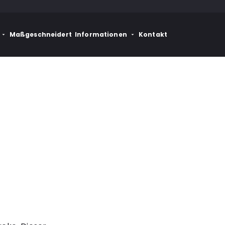
Maßgeschneidert
Informationen
Kontakt