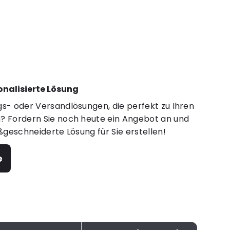
sonalisierte Lösung
s- oder Versandlösungen, die perfekt zu Ihren
 Fordern Sie noch heute ein Angebot an und
ßgeschneiderte Lösung für Sie erstellen!
e