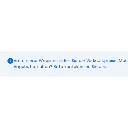
Auf unserer Website finden Sie die Verkaufspreise. Möc
Angebot erhalten? Bitte kontaktieren Sie uns.