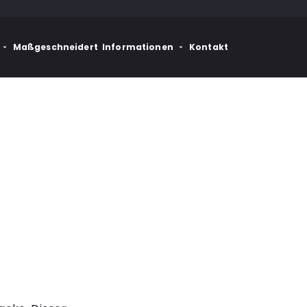
Maßgeschneidert
Informationen
Kontakt