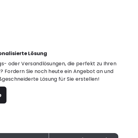
sonalisierte Lösung
s- oder Versandlösungen, die perfekt zu Ihren
 Fordern Sie noch heute ein Angebot an und
ßgeschneiderte Lösung für Sie erstellen!
e