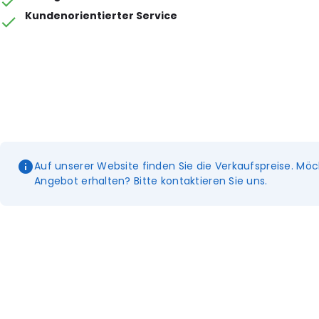
Kundenorientierter Service
Auf unserer Website finden Sie die Verkaufspreise. Möc
Angebot erhalten? Bitte kontaktieren Sie uns.