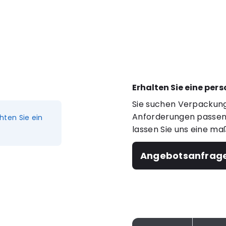
Erhalten Sie eine per
Sie suchen Verpackung
Anforderungen passen?
hten Sie ein
lassen Sie uns eine ma
Angebotsanfrag