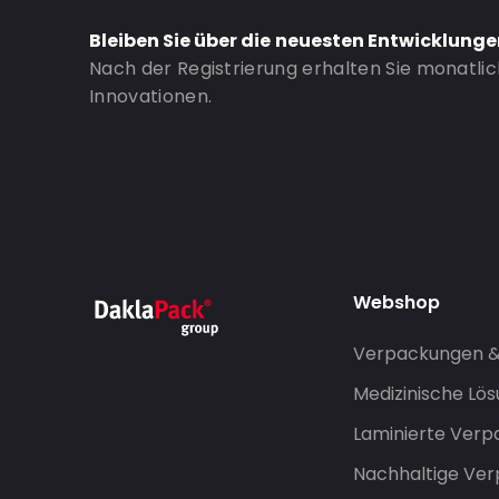
Bleiben Sie über die neuesten Entwicklung
Nach der Registrierung erhalten Sie monatli
Innovationen.
Webshop
Verpackungen 
Medizinische Lö
Laminierte Ver
Nachhaltige Ve