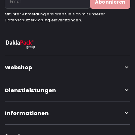
Abonnieren
Mit Ihrer Anmeldung erklären Sie sich mit unserer
Datenschutzerklärung
einverstanden.
Webshop
Dienstleistungen
Informationen