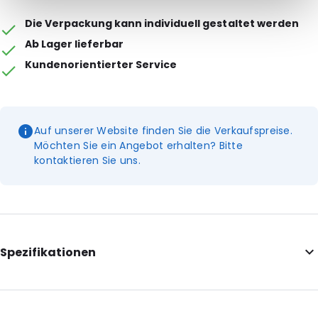
Die Verpackung kann individuell gestaltet werden
Ab Lager lieferbar
Kundenorientierter Service
Auf unserer Website finden Sie die Verkaufspreise.
Möchten Sie ein Angebot erhalten? Bitte
kontaktieren Sie uns.
Spezifikationen
Additional information: Mit Einkerbungen
Internal Length: 175