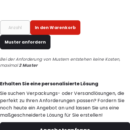
In den Warenkorb
Muster anfordern
Bei der Anforderung von Mustern entstehen keine Kosten,
maximal
2 Muster
Erhalten Sie eine personalisierte Lösung
Sie suchen Verpackungs- oder Versandlösungen, die
perfekt zu Ihren Anforderungen passen? Fordern Sie
noch heute ein Angebot an und lassen Sie uns eine
maßgeschneiderte Lösung für Sie erstellen!