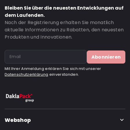
Bleiben Sie über die neuesten Entwicklungen auf
dem Laufenden.
Nach der Registrierung erhalten Sie monatlich
aktuelle Informationen zu Rabatten, den neuesten
Produkten und Innovationen.
Abonnieren
Mit Ihrer Anmeldung erklären Sie sich mit unserer
Datenschutzerklärung
einverstanden.
Webshop