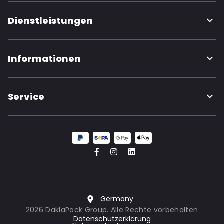
Dienstleistungen
Informationen
Service
Germany
2026 DaklaPack Group. Alle Rechte vorbehalten
Datenschutzerklärung