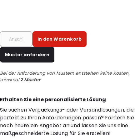
In den Warenkorb
Muster anfordern
Bei der Anforderung von Mustern entstehen keine Kosten,
maximal
2 Muster
Erhalten Sie eine personalisierte Lösung
Sie suchen Verpackungs- oder Versandlösungen, die
perfekt zu Ihren Anforderungen passen? Fordern Sie
noch heute ein Angebot an und lassen Sie uns eine
maßgeschneiderte Lösung für Sie erstellen!