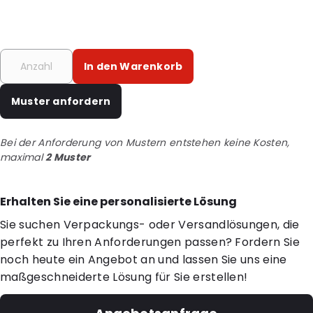
In den Warenkorb
Muster anfordern
Bei der Anforderung von Mustern entstehen keine Kosten,
maximal
2 Muster
Erhalten Sie eine personalisierte Lösung
Sie suchen Verpackungs- oder Versandlösungen, die
perfekt zu Ihren Anforderungen passen? Fordern Sie
noch heute ein Angebot an und lassen Sie uns eine
maßgeschneiderte Lösung für Sie erstellen!