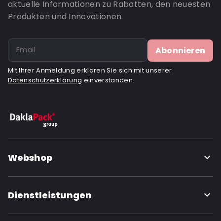
aktuelle Informationen zu Rabatten, den neuesten
Produkten und Innovationen.
Abonnieren
Mit Ihrer Anmeldung erklären Sie sich mit unserer
Datenschutzerklärung
einverstanden.
Webshop
Dienstleistungen