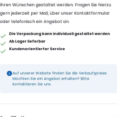
Ihren Wünschen gestaltet werden. Fragen Sie hierzu
gern jederzeit per Mail, über unser Kontaktformular
oder telefonisch ein Angebot an.
Die Verpackung kann individuell gestaltet werden
Ab Lager lieferbar
Kundenorientierter Service
Auf unserer Website finden Sie die Verkaufspreise.
Möchten Sie ein Angebot erhalten? Bitte
kontaktieren Sie uns.