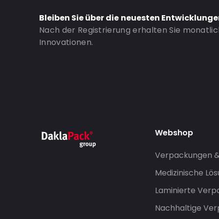
Bleiben Sie über die neuesten Entwicklung
Nach der Registrierung erhalten Sie monatli
Innovationen.
Webshop
Verpackungen 
Medizinische Lö
Laminierte Ver
Nachhaltige Ve