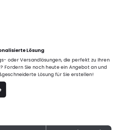
sonalisierte Lösung
s- oder Versandlösungen, die perfekt zu Ihren
 Fordern Sie noch heute ein Angebot an und
ßgeschneiderte Lösung für Sie erstellen!
e