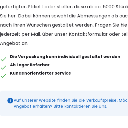
gefertigten Etikett oder stellen diese ab ca. 5000 Stück 
Sie her. Dabei können sowohl die Abmessungen als au
nach Ihren Wünschen gestaltet werden. Fragen Sie hie
jederzeit per Mail, über unser Kontaktformular oder tel
Angebot an.
Die Verpackung kann individuell gestaltet werden
Ab Lager lieferbar
Kundenorientierter Service
Auf unserer Website finden Sie die Verkaufspreise. Möc
Angebot erhalten? Bitte kontaktieren Sie uns.