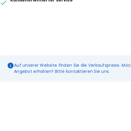
Kundenorientierter Service
Auf unserer Website finden Sie die Verkaufspreise. Möc
Angebot erhalten? Bitte kontaktieren Sie uns.