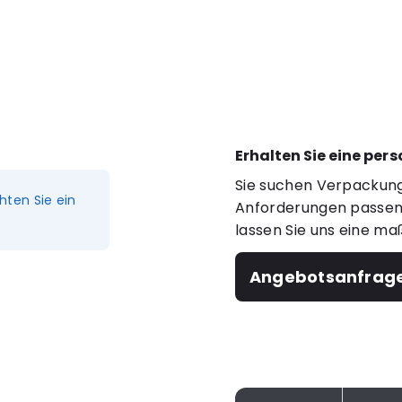
Erhalten Sie eine per
Sie suchen Verpackung
hten Sie ein
Anforderungen passen?
lassen Sie uns eine ma
Angebotsanfrag