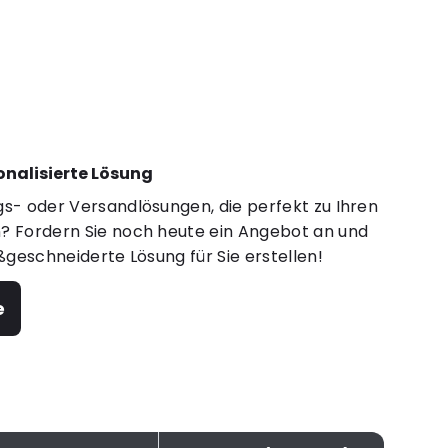
sonalisierte Lösung
s- oder Versandlösungen, die perfekt zu Ihren
 Fordern Sie noch heute ein Angebot an und
ßgeschneiderte Lösung für Sie erstellen!
e