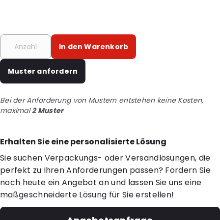
In den Warenkorb
Muster anfordern
Bei der Anforderung von Mustern entstehen keine Kosten,
maximal
2 Muster
Erhalten Sie eine personalisierte Lösung
Sie suchen Verpackungs- oder Versandlösungen, die
perfekt zu Ihren Anforderungen passen? Fordern Sie
noch heute ein Angebot an und lassen Sie uns eine
maßgeschneiderte Lösung für Sie erstellen!