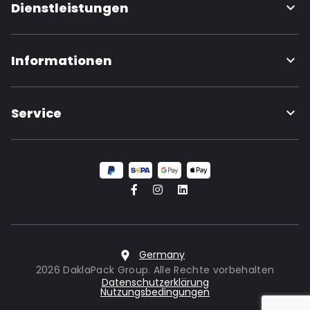
Dienstleistungen
Informationen
Service
Germany
2026 DaklaPack Group. Alle Rechte vorbehalten
Datenschutzerklärung
Nutzungsbedingungen