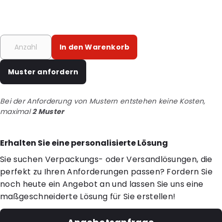
In den Warenkorb
Muster anfordern
Bei der Anforderung von Mustern entstehen keine Kosten,
maximal
2 Muster
Erhalten Sie eine personalisierte Lösung
Sie suchen Verpackungs- oder Versandlösungen, die
perfekt zu Ihren Anforderungen passen? Fordern Sie
noch heute ein Angebot an und lassen Sie uns eine
maßgeschneiderte Lösung für Sie erstellen!