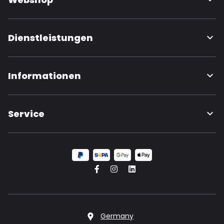
Dienstleistungen
Informationen
Service
Germany