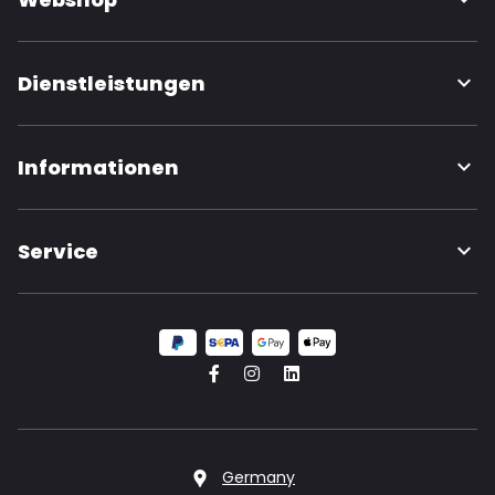
Dienstleistungen
Informationen
Service
Germany