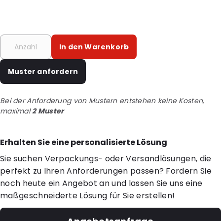
In den Warenkorb
Muster anfordern
Bei der Anforderung von Mustern entstehen keine Kosten,
maximal
2 Muster
Erhalten Sie eine personalisierte Lösung
Sie suchen Verpackungs- oder Versandlösungen, die
perfekt zu Ihren Anforderungen passen? Fordern Sie
noch heute ein Angebot an und lassen Sie uns eine
maßgeschneiderte Lösung für Sie erstellen!