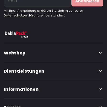
Abonnieren
Mit Ihrer Anmeldung erklären Sie sich mit unserer
Datenschutzerklärung
einverstanden.
Webshop
Dienstleistungen
Informationen