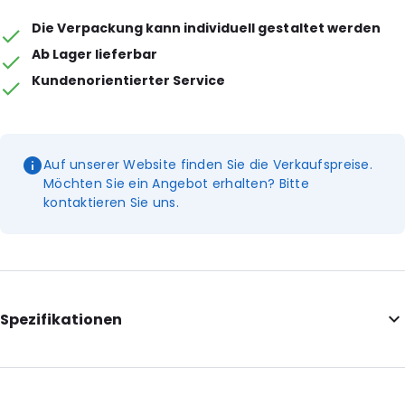
Die Verpackung kann individuell gestaltet werden
Ab Lager lieferbar
Kundenorientierter Service
Auf unserer Website finden Sie die Verkaufspreise.
Möchten Sie ein Angebot erhalten? Bitte
kontaktieren Sie uns.
Spezifikationen
Internal Length: 160
Internal Width: 90