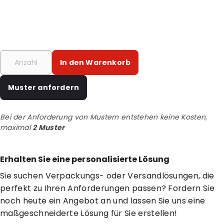
In den Warenkorb
Muster anfordern
Bei der Anforderung von Mustern entstehen keine Kosten,
maximal
2 Muster
Erhalten Sie eine personalisierte Lösung
Sie suchen Verpackungs- oder Versandlösungen, die
perfekt zu Ihren Anforderungen passen? Fordern Sie
noch heute ein Angebot an und lassen Sie uns eine
maßgeschneiderte Lösung für Sie erstellen!