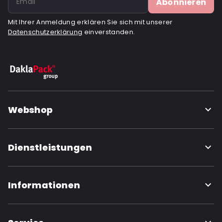
Abonnieren
Mit Ihrer Anmeldung erklären Sie sich mit unserer
Datenschutzerklärung
einverstanden.
Webshop
Dienstleistungen
Informationen