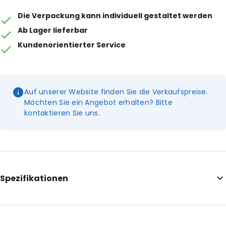
Die Verpackung kann individuell gestaltet werden
Ab Lager lieferbar
Kundenorientierter Service
Auf unserer Website finden Sie die Verkaufspreise.
Möchten Sie ein Angebot erhalten? Bitte
kontaktieren Sie uns.
Spezifikationen
Internal Length: 200
Internal Width: 130