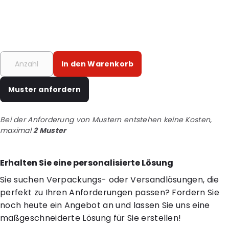
In den Warenkorb
Muster anfordern
Bei der Anforderung von Mustern entstehen keine Kosten,
maximal
2 Muster
Erhalten Sie eine personalisierte Lösung
Sie suchen Verpackungs- oder Versandlösungen, die
perfekt zu Ihren Anforderungen passen? Fordern Sie
noch heute ein Angebot an und lassen Sie uns eine
maßgeschneiderte Lösung für Sie erstellen!