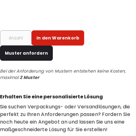
In den Warenkorb
Muster anfordern
Bei der Anforderung von Mustern entstehen keine Kosten,
maximal
2 Muster
Erhalten Sie eine personalisierte Lösung
Sie suchen Verpackungs- oder Versandlösungen, die
perfekt zu Ihren Anforderungen passen? Fordern Sie
noch heute ein Angebot an und lassen Sie uns eine
maßgeschneiderte Lösung für Sie erstellen!