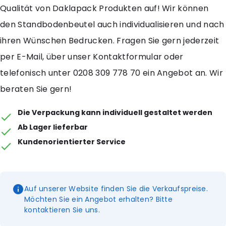
Qualität von Daklapack Produkten auf! Wir können
den Standbodenbeutel auch individualisieren und nach
ihren Wünschen Bedrucken. Fragen Sie gern jederzeit
per E-Mail, über unser Kontaktformular oder
telefonisch unter 0208 309 778 70 ein Angebot an. Wir
beraten Sie gern!
Die Verpackung kann individuell gestaltet werden
Ab Lager lieferbar
Kundenorientierter Service
Auf unserer Website finden Sie die Verkaufspreise.
Möchten Sie ein Angebot erhalten? Bitte
kontaktieren Sie uns.