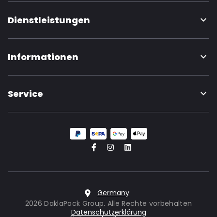
Dienstleistungen
Informationen
Service
Germany
2026 DaklaPack Group. Alle Rechte vorbehalten
Datenschutzerklärung