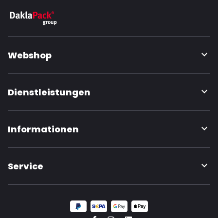
Webshop
Dienstleistungen
Informationen
Service