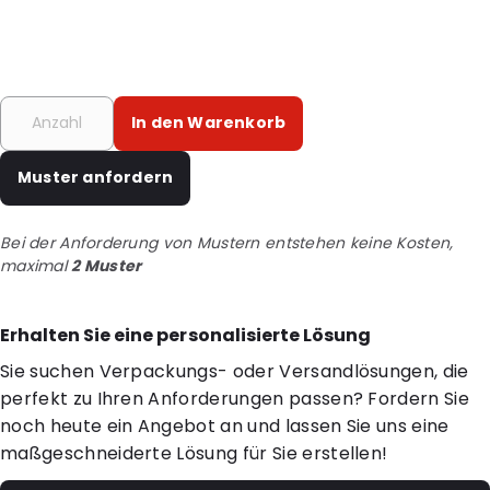
In den Warenkorb
Muster anfordern
Bei der Anforderung von Mustern entstehen keine Kosten,
maximal
2 Muster
Erhalten Sie eine personalisierte Lösung
Sie suchen Verpackungs- oder Versandlösungen, die
perfekt zu Ihren Anforderungen passen? Fordern Sie
noch heute ein Angebot an und lassen Sie uns eine
maßgeschneiderte Lösung für Sie erstellen!