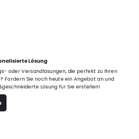
sonalisierte Lösung
s- oder Versandlösungen, die perfekt zu Ihren
 Fordern Sie noch heute ein Angebot an und
ßgeschneiderte Lösung für Sie erstellen!
e