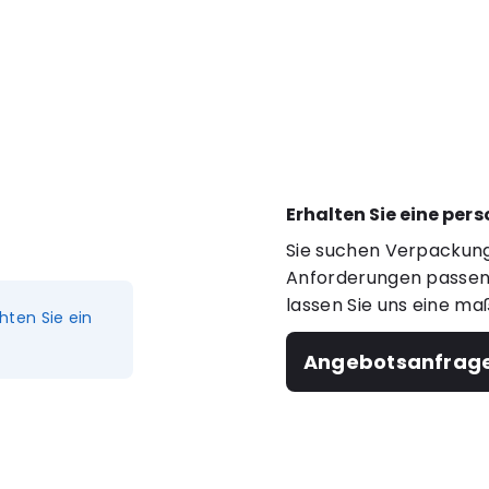
Erhalten Sie eine per
Sie suchen Verpackung
Anforderungen passen?
lassen Sie uns eine ma
hten Sie ein
Angebotsanfrag