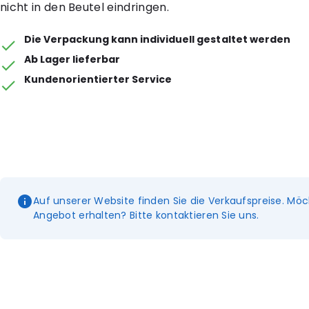
nicht in den Beutel eindringen.
Die Verpackung kann individuell gestaltet werden
Ab Lager lieferbar
Kundenorientierter Service
Auf unserer Website finden Sie die Verkaufspreise. Möc
Angebot erhalten? Bitte kontaktieren Sie uns.