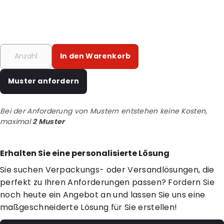
In den Warenkorb
Muster anfordern
Bei der Anforderung von Mustern entstehen keine Kosten,
maximal
2 Muster
Erhalten Sie eine personalisierte Lösung
Sie suchen Verpackungs- oder Versandlösungen, die
perfekt zu Ihren Anforderungen passen? Fordern Sie
noch heute ein Angebot an und lassen Sie uns eine
maßgeschneiderte Lösung für Sie erstellen!