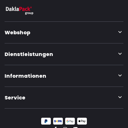
Webshop
Dienstleistungen
Informationen
Service