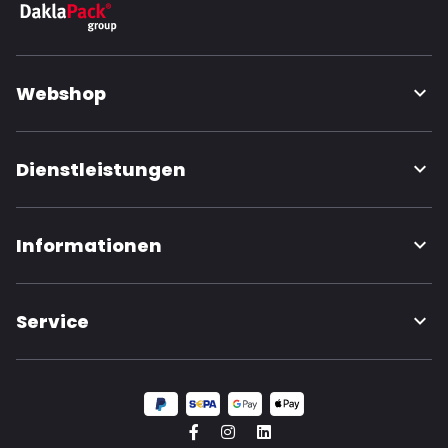
Webshop
Dienstleistungen
Informationen
Service