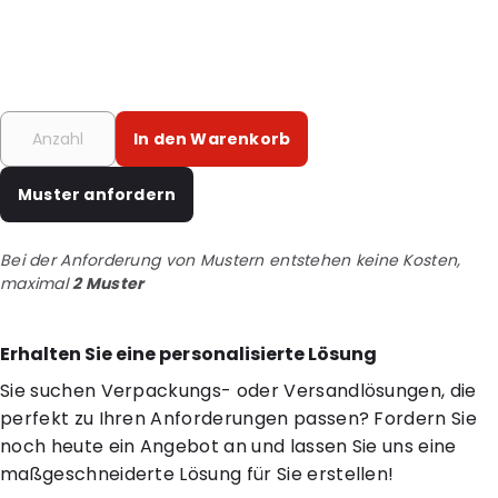
In den Warenkorb
Muster anfordern
Bei der Anforderung von Mustern entstehen keine Kosten,
maximal
2 Muster
Erhalten Sie eine personalisierte Lösung
Sie suchen Verpackungs- oder Versandlösungen, die
perfekt zu Ihren Anforderungen passen? Fordern Sie
noch heute ein Angebot an und lassen Sie uns eine
maßgeschneiderte Lösung für Sie erstellen!