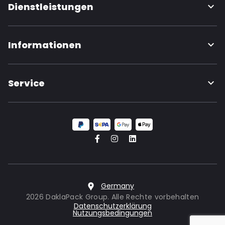
Dienstleistungen
Informationen
Service
Germany
2026 DaklaPack Group. Alle Rechte vorbehalten
Datenschutzerklärung
Nutzungsbedingungen