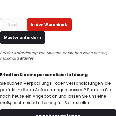
In den Warenkorb
Muster anfordern
Bei der Anforderung von Mustern entstehen keine Kosten,
maximal
2 Muster
Erhalten Sie eine personalisierte Lösung
Sie suchen Verpackungs- oder Versandlösungen, die
perfekt zu Ihren Anforderungen passen? Fordern Sie
noch heute ein Angebot an und lassen Sie uns eine
maßgeschneiderte Lösung für Sie erstellen!