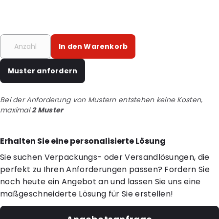
In den Warenkorb
Muster anfordern
Bei der Anforderung von Mustern entstehen keine Kosten,
maximal
2 Muster
Erhalten Sie eine personalisierte Lösung
Sie suchen Verpackungs- oder Versandlösungen, die
perfekt zu Ihren Anforderungen passen? Fordern Sie
noch heute ein Angebot an und lassen Sie uns eine
maßgeschneiderte Lösung für Sie erstellen!