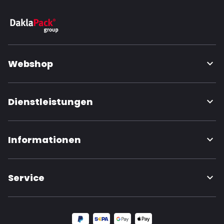
Webshop
Dienstleistungen
Informationen
Service