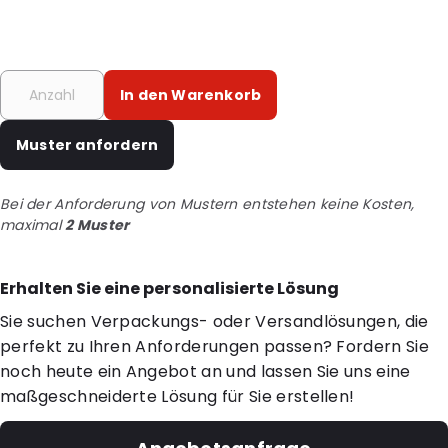
In den Warenkorb
Muster anfordern
Bei der Anforderung von Mustern entstehen keine Kosten,
maximal
2 Muster
Erhalten Sie eine personalisierte Lösung
Sie suchen Verpackungs- oder Versandlösungen, die
perfekt zu Ihren Anforderungen passen? Fordern Sie
noch heute ein Angebot an und lassen Sie uns eine
maßgeschneiderte Lösung für Sie erstellen!