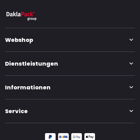
Webshop
Dienstleistungen
Informationen
Service