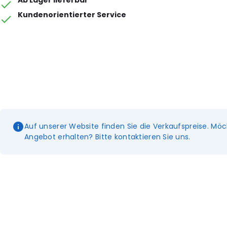
Ab Lager lieferbar
Kundenorientierter Service
Auf unserer Website finden Sie die Verkaufspreise. Möc
Angebot erhalten? Bitte kontaktieren Sie uns.