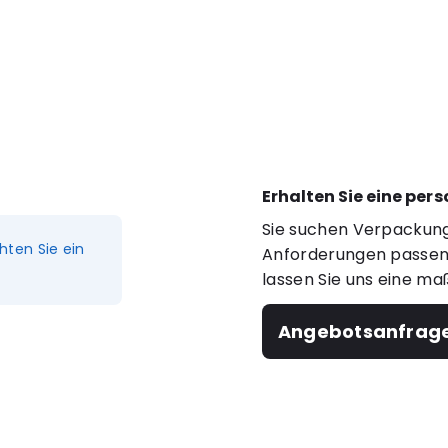
Erhalten Sie eine per
Sie suchen Verpackung
hten Sie ein
Anforderungen passen?
lassen Sie uns eine ma
Angebotsanfrag