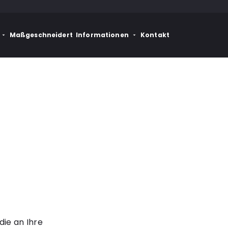
Maßgeschneidert
Informationen
Kontakt
die an Ihre