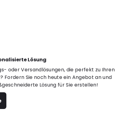
sonalisierte Lösung
s- oder Versandlösungen, die perfekt zu Ihren
 Fordern Sie noch heute ein Angebot an und
ßgeschneiderte Lösung für Sie erstellen!
e