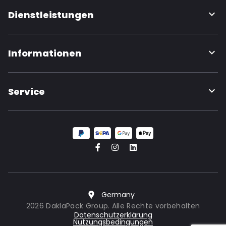
Dienstleistungen
Informationen
Service
Germany
2026 DaklaPack Group. Alle Rechte vorbehalten
Datenschutzerklärung
Nutzungsbedingungen