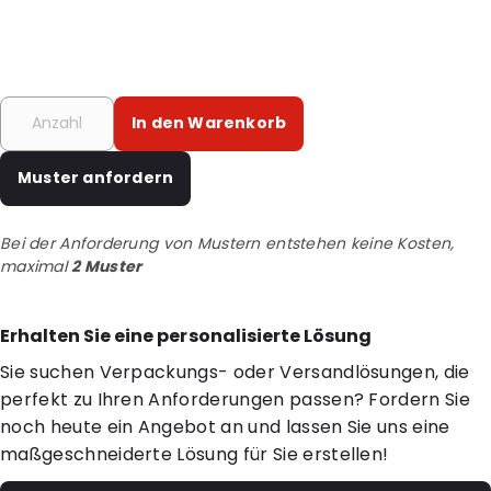
In den Warenkorb
Muster anfordern
Bei der Anforderung von Mustern entstehen keine Kosten,
maximal
2 Muster
Erhalten Sie eine personalisierte Lösung
Sie suchen Verpackungs- oder Versandlösungen, die
perfekt zu Ihren Anforderungen passen? Fordern Sie
noch heute ein Angebot an und lassen Sie uns eine
maßgeschneiderte Lösung für Sie erstellen!